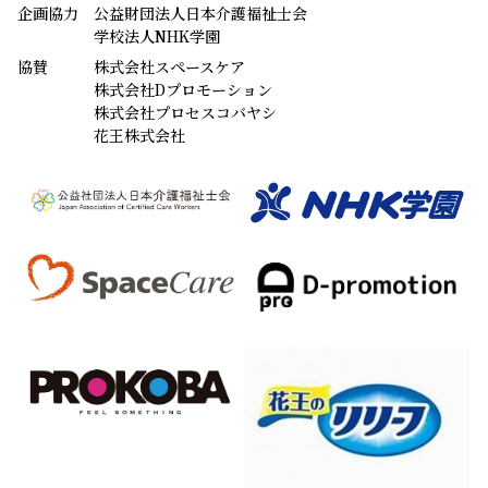
企画協力
公益財団法人日本介護福祉士会
学校法人NHK学園
協賛
株式会社スペースケア
株式会社Dプロモーション
株式会社プロセスコバヤシ
花王株式会社