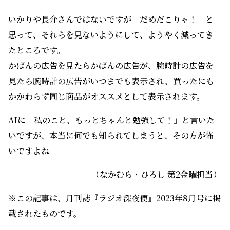
いかりや長介さんではないですが「だめだこりゃ！」と
思って、それらを見ないようにして、ようやく減ってき
たところです。
かばんの広告を見たらかばんの広告が、腕時計の広告を
見たら腕時計の広告がいつまでも表示され、買ったにも
かかわらず同じ商品がオススメとして表示されます。
AIに「私のこと、もっとちゃんと勉強して！」と言いた
いですが、本当に何でも知られてしまうと、その方が怖
いですよね
（なかむら・ひろし 第2金曜担当）
※この記事は、月刊誌『ラジオ深夜便』2023年8月号に掲
載されたものです。