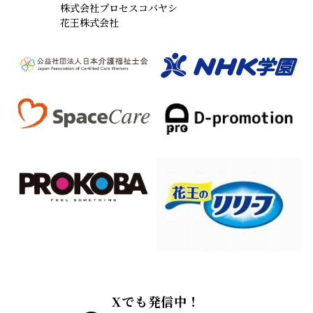
株式会社プロセスコバヤシ
花王株式会社
Xでも発信中！