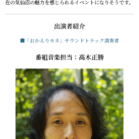
在の気仙沼の魅力を感じられるイベントになりそうです。
出演者紹介
■「おかえりモネ」サウンドトラック演奏者
番組音楽担当：高木正勝