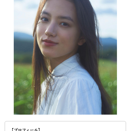
【プロフィール】