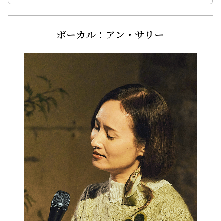
ボーカル：アン・サリー