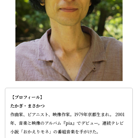
【プロフィール】
たかぎ・まさかつ
作曲家、ピアニスト、映像作家。1979年京都生まれ。 2001
年、音楽と映像のアルバム『pia』でデビュー。連続テレビ
小説「おかえりモネ」の番組音楽を手がけた。