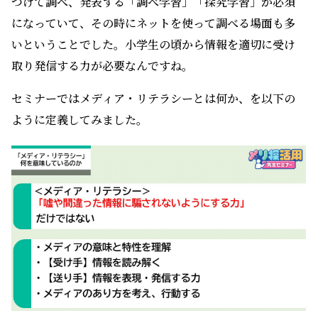
つけて調べ、発表する「調べ学習」「探究学習」が必須
になっていて、その時にネットを使って調べる場面も多
いということでした。小学生の頃から情報を適切に受け
取り発信する力が必要なんですね。
セミナーではメディア・リテラシーとは何か、を以下の
ように定義してみました。