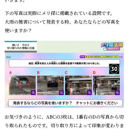
下の写真は実際にメリ探に掲載されている設問です。
大雨の被害について発表する時、あなたならどの写真を
使いますか？
お気づきのように、ABCの3枚は、1番右のDの写真から切
り取られたものです。切り取り方によって印象が変わりま