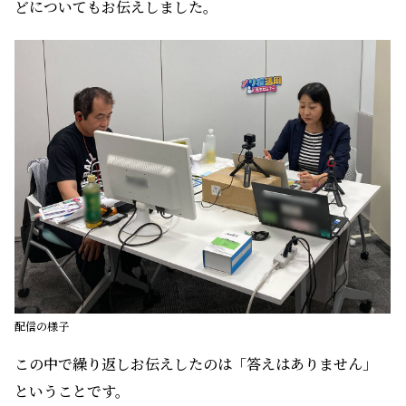
どについてもお伝えしました。
配信の様子
この中で繰り返しお伝えしたのは「答えはありません」
ということです。