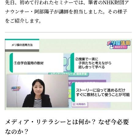
先日、初めて行われたセミナーでは、筆者のNHK財団ア
ナウンサー・阿部陽子が講師を担当しました。その様子
をご紹介します。
メディア・リテラシーとは何か？ なぜ今必要
なのか？