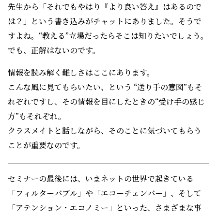
先生から「それでもやはり『より良い答え』はあるので
は？」という書き込みがチャットにありました。そうで
すよね。“教える”立場だったらそこは知りたいでしょう。
でも、正解はないのです。
情報を読み解く難しさはここにあります。
こんな風に見てもらいたい、という “送り手の意図”もそ
れぞれですし、その情報を目にしたときの“受け手の感じ
方”もそれぞれ。
クラスメイトと話しながら、そのことに気づいてもらう
ことが重要なのです。
セミナーの最後には、いまネットの世界で起きている
「フィルターバブル」や「エコーチェンバー」、そして
「アテンション・エコノミー」といった、さまざまな事