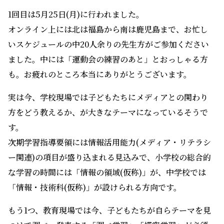
1回目は5月25日(月)に行われました。
オンライン上には北は福島から南は鹿児島まで、お忙し
いスケジュールの中20人余りの先生方がご参加ください
ました。中には「運動会の練習のあと」とおっしゃる方
も。お疲れのところ本当にありがとうございます。
実は今、学校現場では子どもたちにメディアとの関わり
方をどう教えるか、が大きなテーマになっているそうで
す。
次期学習指導要領には情報活用能力(メディア・リテラシ
ー関連)の項目が盛り込まれる見込みで、小学校の総合的
な学習の時間には「情報の領域(仮称)」が、中学校では
「情報・技術科(仮称)」が設けられる方向です。
もう1つ、教育現場では今、子どもたちが自らテーマを見