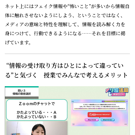
ネット上にはフェイク情報や“怖いこと”が多いから情報自
体に触れさせないようにしよう、ということではなく、
メディアの意味と特性を理解して、情報を読み解く力を
身につけて、行動できるようになる……それを目標に掲
げています。
“情報の受け取り方はひとによって違ってい
る”と気づく 授業でみんなで考えるメリット