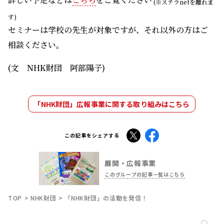
(※ステラnetを離れま
す)
セミナーは学校の先生が対象ですが、それ以外の方はご
相談ください。
(文 NHK財団 阿部陽子)
「NHK財団」広報事業に関する取り組みはこちら
X
Facebook
この記事をシェアする
展開・広報事業
このグループの記事一覧はこちら
TOP
NHK財団
「NHK財団」の活動を発信！