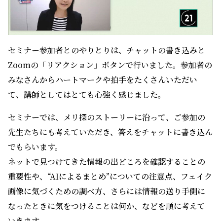
セミナー参加者とのやりとりは、チャットの書き込みと
Zoomの「リアクション」ボタンで行いました。参加者の
みなさんからハートマークや拍手をたくさんいただい
て、講師としてはとても心強く感じました。
セミナーでは、メリ探のストーリーに沿って、ご参加の
先生たちにも考えていただき、答えをチャットに書き込ん
でもらいます。
ネットで見つけてきた情報の出どころを確認することの
重要性や、“AIによるまとめ”についての注意点、フェイク
画像に気づくための調べ方、さらには情報の送り手側に
なったときに気をつけることは何か、などを順に考えて
いきます。