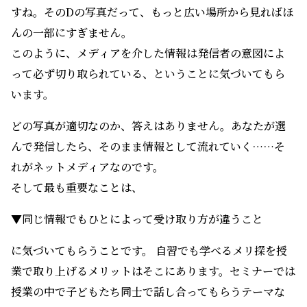
すね。そのDの写真だって、もっと広い場所から見ればほ
んの一部にすぎません。
このように、メディアを介した情報は発信者の意図によ
って必ず切り取られている、ということに気づいてもら
います。
どの写真が適切なのか、答えはありません。あなたが選
んで発信したら、そのまま情報として流れていく……そ
れがネットメディアなのです。
そして最も重要なことは、
▼同じ情報でもひとによって受け取り方が違うこと
に気づいてもらうことです。 自習でも学べるメリ探を授
業で取り上げるメリットはそこにあります。セミナーでは
授業の中で子どもたち同士で話し合ってもらうテーマな