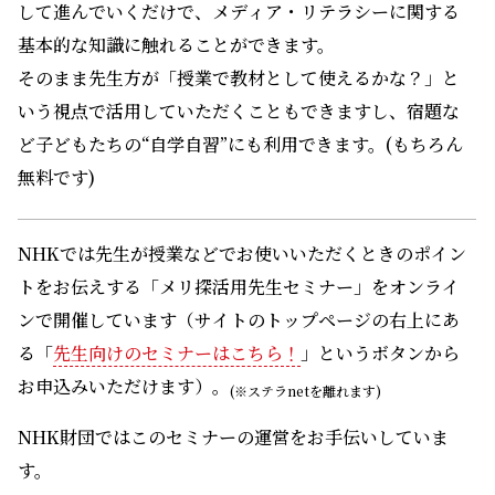
して進んでいくだけで、メディア・リテラシーに関する
基本的な知識に触れることができます。
そのまま先生方が「授業で教材として使えるかな？」と
いう視点で活用していただくこともできますし、宿題な
ど子どもたちの“自学自習”にも利用できます。(もちろん
無料です)
NHKでは先生が授業などでお使いいただくときのポイン
トをお伝えする「メリ探活用先生セミナー」をオンライ
ンで開催しています（サイトのトップページの右上にあ
る「
先生向けのセミナーはこちら！
」というボタンから
お申込みいただけます）。
(※ステラnetを離れます)
NHK財団ではこのセミナーの運営をお手伝いしていま
す。