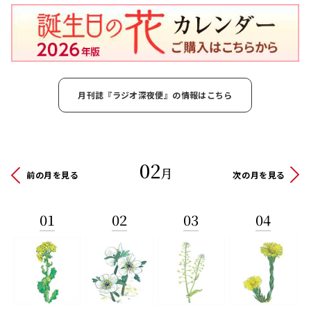
月刊誌『ラジオ深夜便』の情報はこちら
02
月
前の月を見る
次の月を見る
01
02
03
04