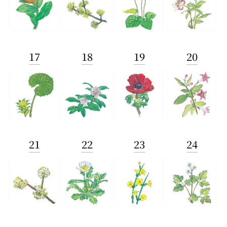
17
18
19
20
21
22
23
24