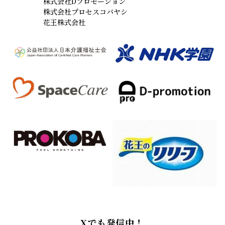
株式会社Dプロモーション
株式会社プロセスコバヤシ
花王株式会社
Xでも発信中！