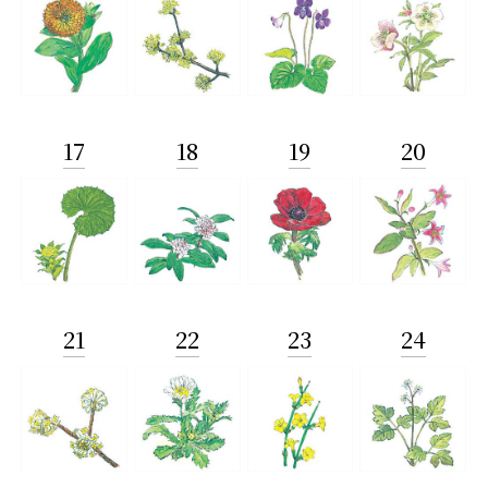
17
18
19
20
21
22
23
24