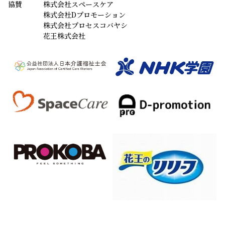
協賛
株式会社スペースケア
株式会社Dプロモーション
株式会社プロセスコバヤシ
花王株式会社