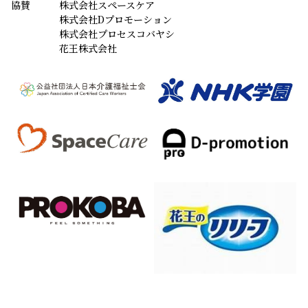
協賛
株式会社スペースケア
株式会社Dプロモーション
株式会社プロセスコバヤシ
花王株式会社