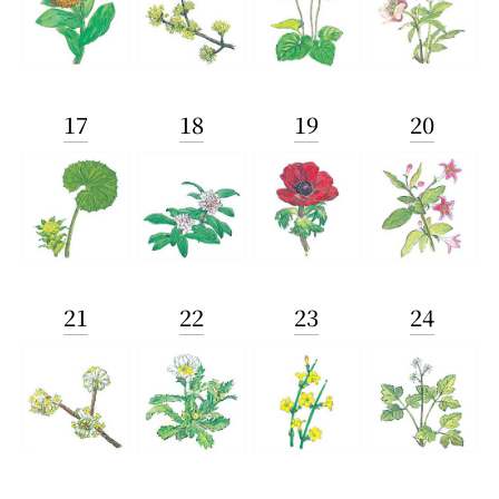
17
18
19
20
21
22
23
24