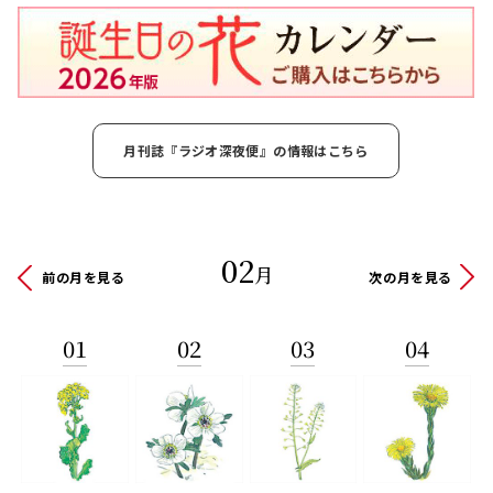
月刊誌『ラジオ深夜便』の情報はこちら
02
月
前の月を見る
次の月を見る
01
02
03
04