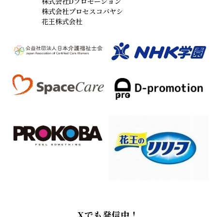
株式会社Dプロモーション
株式会社プロセスコバヤシ
花王株式会社
Xでも発信中！