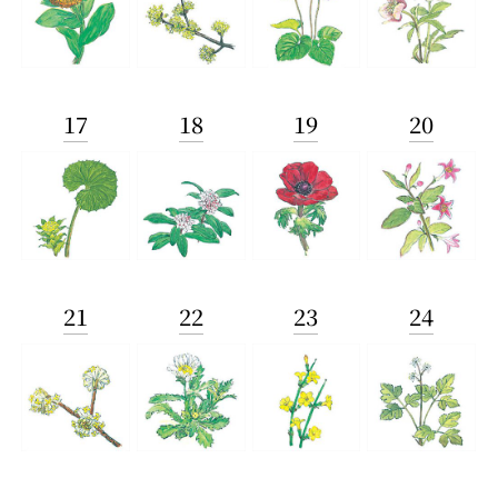
17
18
19
20
21
22
23
24