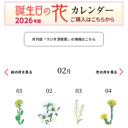
月刊誌『ラジオ深夜便』の情報はこちら
02
月
前の月を見る
次の月を見る
01
02
03
04