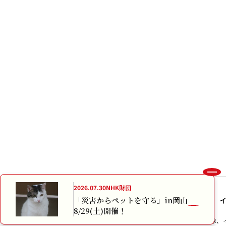
2026.07.30
NHK財団
「災害からペットを守る」in岡山
8/29(土)開催！
本サイトに掲載されている画像、