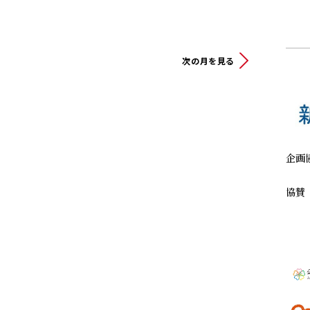
次の月を見る
企画
協賛