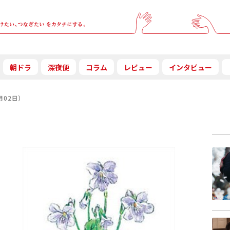
朝ドラ
深夜便
コラム
レビュー
インタビュー
月02日）