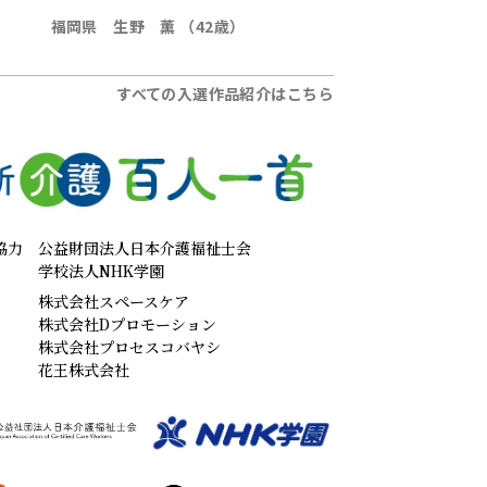
福岡県 生野 薫 （42歳）
すべての入選作品紹介はこちら
協力
公益財団法人日本介護福祉士会
学校法人NHK学園
株式会社スペースケア
株式会社Dプロモーション
株式会社プロセスコバヤシ
花王株式会社