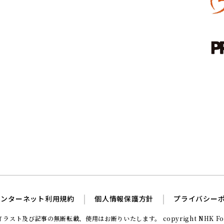
インターネット利用規約
個人情報保護方針
プライバシー
イラスト及び記事の無断転載、使用はお断りいたします。
copyright NHK Fou