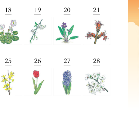
18
19
20
21
25
26
27
28