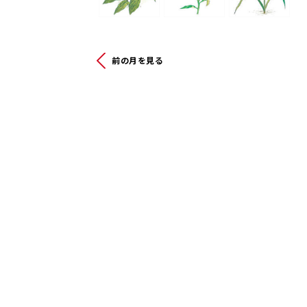
前の月を見る