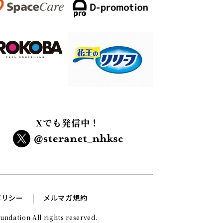
Xでも発信中！
ポリシー
メルマガ規約
ndation All rights reserved.