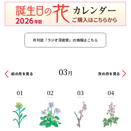
月刊誌『ラジオ深夜便』の情報はこちら
03
月
前の月を見る
次の月を見る
01
02
03
04