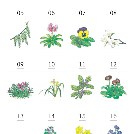
05
06
07
08
09
10
11
12
13
14
15
16