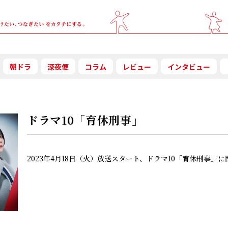
朝ドラ
深夜便
コラム
レビュー
インタビュー
ドラマ10「育休刑事」
2023年4月18日（火）放送スタート、ドラマ10「育休刑事」