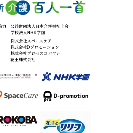
協力
公益財団法人日本介護福祉士会
学校法人NHK学園
株式会社スペースケア
株式会社Dプロモーション
株式会社プロセスコバヤシ
花王株式会社