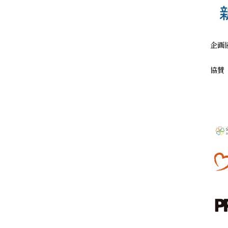
企画
協賛