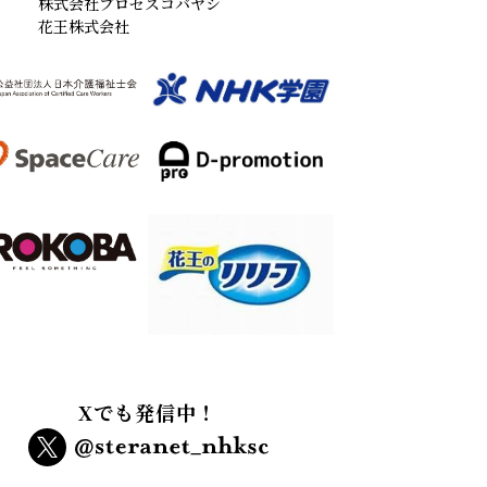
株式会社プロセスコバヤシ
花王株式会社
Xでも発信中！