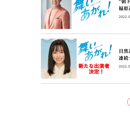
“朝
福原
2022.
目黒
連続
2022.