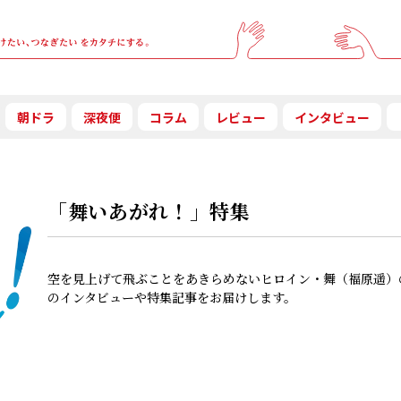
朝ドラ
深夜便
コラム
レビュー
インタビュー
「舞いあがれ！」特集
空を見上げて飛ぶことをあきらめないヒロイン・舞（福原遥）
のインタビューや特集記事をお届けします。