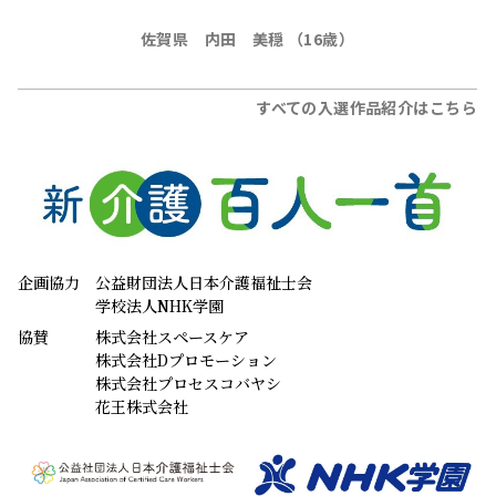
佐賀県 内田 美穏 （16歳）
すべての入選作品紹介はこちら
企画協力
公益財団法人日本介護福祉士会
学校法人NHK学園
協賛
株式会社スペースケア
株式会社Dプロモーション
株式会社プロセスコバヤシ
花王株式会社