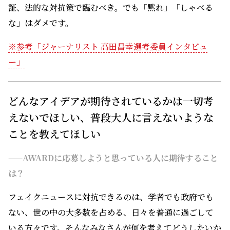
証、法的な対抗策で臨むべき。でも「黙れ」「しゃべる
な」はダメです。
※参考「ジャーナリスト 高田昌幸選考委員インタビュ
ー」
どんなアイデアが期待されているかは一切考
えないでほしい、普段大人に言えないような
ことを教えてほしい
——AWARDに応募しようと思っている人に期待すること
は？
フェイクニュースに対抗できるのは、学者でも政府でも
ない、世の中の大多数を占める、日々を普通に過ごして
いる方々です。そんなみなさんが何を考えてどうしたいか