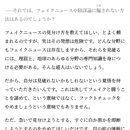
だま
——それでは、フェイクニュースや陰謀論に
騙
されない方
法はあるのでしょうか？
フェイクニュースの見分け方を教えてほしい、とよく頼
まれるのですが、実はその発想は危険です。どんな分野に
もフェイクニュースは存在しますから、それらを見破る
には、理屈上、地球のあらゆる分野の専門知識を身につ
ける必要がある。そんな超人はいないでしょう。
だから、自分は見破れないかもしれないという覚悟を持
っていただきたいんです。これは決してフェイクと闘うこ
とを諦めて、という意味ではなく、ファクトチェックを
やめましょうという意味でもありません。
ただ、急いで見分けようとする、すぐに白か黒かを即断
しようとするのをやめてほしいだけです。目の前の情報に