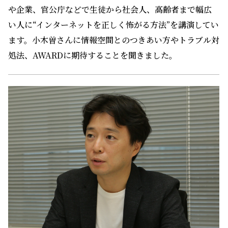
や企業、官公庁などで生徒から社会人、高齢者まで幅広
い人に“インターネットを正しく怖がる方法”を講演してい
ます。小木曽さんに情報空間とのつきあい方やトラブル対
処法、AWARDに期待することを聞きました。