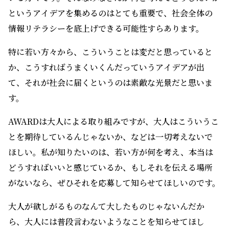
というアイデアを集めるのはとても重要で、社会全体の
情報リテラシーを底上げできる可能性すらあります。
特に若い方々から、こういうことは変だと思っていると
か、こうすればうまくいくんだっていうアイデアが出
て、それが社会に届くというのは素敵な光景だと思いま
す。
AWARDは大人による取り組みですが、大人はこういうこ
とを期待しているんじゃないか、などは一切考えないで
ほしい。私が知りたいのは、若い方が何を考え、本当は
どうすればいいと感じているか、もしそれを伝える場所
がないなら、ぜひそれを応募して知らせてほしいのです。
大人が欲しがるものなんて大したものじゃないんだか
ら、大人には普段言わないようなことを知らせてほし