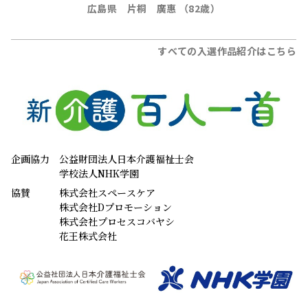
広島県 片桐 廣惠 （82歳）
すべての入選作品紹介はこちら
企画協力
公益財団法人日本介護福祉士会
学校法人NHK学園
協賛
株式会社スペースケア
株式会社Dプロモーション
株式会社プロセスコバヤシ
花王株式会社