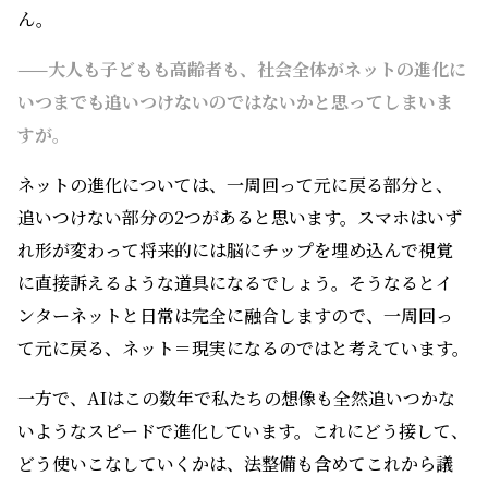
ん。
——大人も子どもも高齢者も、社会全体がネットの進化に
いつまでも追いつけないのではないかと思ってしまいま
すが。
ネットの進化については、一周回って元に戻る部分と、
追いつけない部分の2つがあると思います。スマホはいず
れ形が変わって将来的には脳にチップを埋め込んで視覚
に直接訴えるような道具になるでしょう。そうなるとイ
ンターネットと日常は完全に融合しますので、一周回っ
て元に戻る、ネット＝現実になるのではと考えています。
一方で、AIはこの数年で私たちの想像も全然追いつかな
いようなスピードで進化しています。これにどう接して、
どう使いこなしていくかは、法整備も含めてこれから議