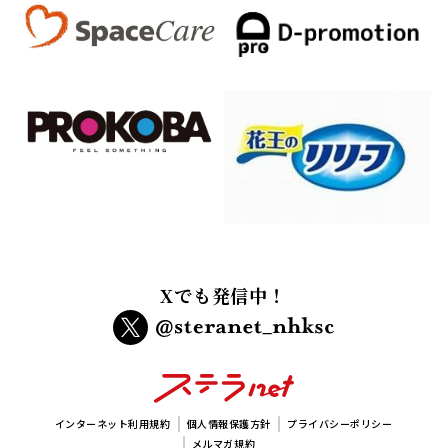
Xでも発信中！
インターネット利用規約
個人情報保護方針
プライバシーポリシー
メルマガ規約