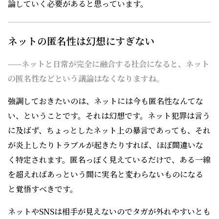
論していく必要があると思っています。
ネットの匿名性は幻想にすぎない
——ネットと日常が完全に融合する社会になると、ネット
の匿名性などという議論はなくなりますね。
強調しておきたいのは、ネットには今も匿名性なんてな
い、ということです。それは幻想です。ネット犯罪は言う
に及ばず、ちょっとしたネット上の暴言であっても、それ
が炎上したりトラブルが起きたりすれば、ほぼ間違いな
く特定されます。匿名っぽく見えているだけで、ある一線
を超えればあっという間に実名と変わらないものになる
と覚悟すべきです。
ネットやSNSは相手が見えないのでタガが外れやすいとも