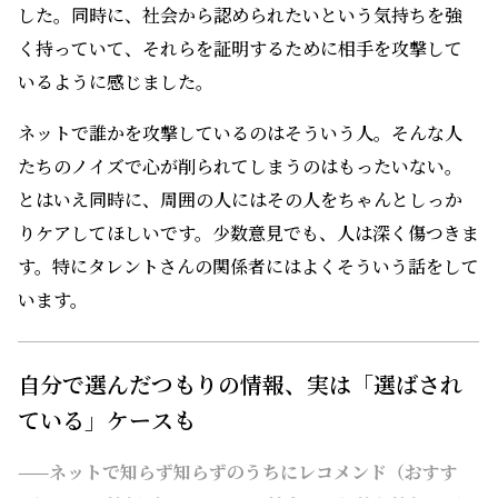
した。同時に、社会から認められたいという気持ちを強
く持っていて、それらを証明するために相手を攻撃して
いるように感じました。
ネットで誰かを攻撃しているのはそういう人。そんな人
たちのノイズで心が削られてしまうのはもったいない。
とはいえ同時に、周囲の人にはその人をちゃんとしっか
りケアしてほしいです。少数意見でも、人は深く傷つきま
す。特にタレントさんの関係者にはよくそういう話をして
います。
自分で選んだつもりの情報、実は「選ばされ
ている」ケースも
——ネットで知らず知らずのうちにレコメンド（おすす