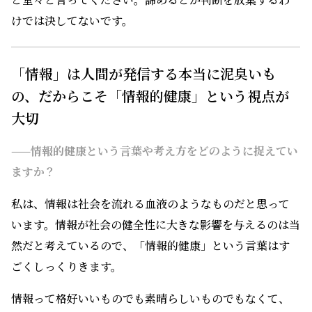
けでは決してないです。
「情報」は人間が発信する本当に泥臭いも
の、だからこそ「情報的健康」という視点が
大切
——情報的健康という言葉や考え方をどのように捉えてい
ますか？
私は、情報は社会を流れる血液のようなものだと思って
います。情報が社会の健全性に大きな影響を与えるのは当
然だと考えているので、「情報的健康」という言葉はす
ごくしっくりきます。
情報って格好いいものでも素晴らしいものでもなくて、