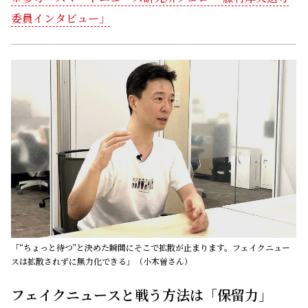
委員インタビュー」
「“ちょっと待つ”と決めた瞬間にそこで拡散が止まります。フェイクニュー
スは拡散されずに無力化できる」（小木曽さん）
フェイクニュースと戦う方法は「保留力」