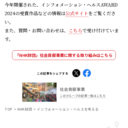
今年開催された、インフォメーション・ヘルスAWARD
2024の受賞作品などの情報は
公式サイト
をご覧くださ
い。
また、質問・お問い合わせは、
こちら
で受け付けていま
す。
「NHK財団」社会貢献事業に関する取り組みはこちら
X
Facebook
この記事をシェアする
社会貢献事業
このグループの記事一覧はこちら
TOP
NHK財団
インフォメーション・ヘルスを考える