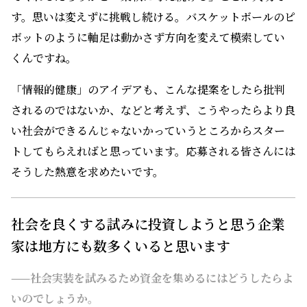
す。思いは変えずに挑戦し続ける。バスケットボールのピ
ボットのように軸足は動かさず方向を変えて模索してい
くんですね。
「情報的健康」のアイデアも、こんな提案をしたら批判
されるのではないか、などと考えず、こうやったらより良
い社会ができるんじゃないかっていうところからスター
トしてもらえればと思っています。応募される皆さんには
そうした熱意を求めたいです。
社会を良くする試みに投資しようと思う企業
家は地方にも数多くいると思います
——社会実装を試みるため資金を集めるにはどうしたらよ
いのでしょうか。