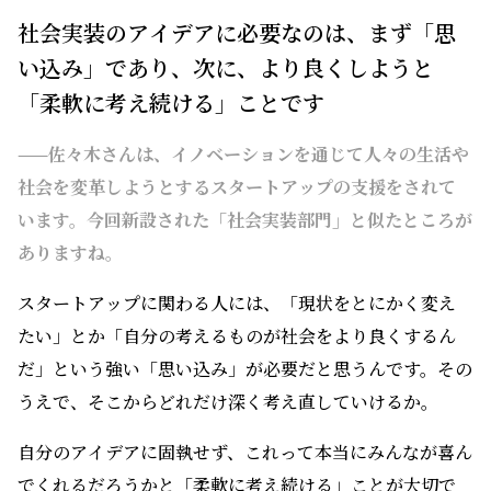
社会実装のアイデアに必要なのは、まず「思
い込み」であり、次に、より良くしようと
「柔軟に考え続ける」ことです
——佐々木さんは、イノベーションを通じて人々の生活や
社会を変革しようとするスタートアップの支援をされて
います。今回新設された「社会実装部門」と似たところが
ありますね。
スタートアップに関わる人には、「現状をとにかく変え
たい」とか「自分の考えるものが社会をより良くするん
だ」という強い「思い込み」が必要だと思うんです。その
うえで、そこからどれだけ深く考え直していけるか。
自分のアイデアに固執せず、これって本当にみんなが喜ん
でくれるだろうかと「柔軟に考え続ける」ことが大切で