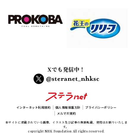
Xでも発信中！
インターネット利用規約
個人情報保護方針
プライバシーポリシー
メルマガ規約
本サイトに掲載されている画像、イラスト及び記事の無断転載、使用はお断りいたしま
す。
copyright NHK Foundation All rights reserved.