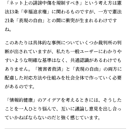
「ネット上の誹謗中傷を規制すべき」という考え方は憲
法13条「幸福追求権」に関わるものですが、一方で憲法
21条「表現の自由」との間に衝突が生まれるわけです
ね。
このあたりは具体的な事例についていくつか裁判所の判
断が出されていますが、私たち一般ユーザーにわかりや
すいような明確な基準はなく、共通認識があるわけでも
ありません。「被害者救済」と「表現の自由」の両方に
配慮した対応方法や仕組みを社会全体で作っていく必要
があるのです。
「情報的健康」のアイデアを考えるときには、そうした
ことを一人ひとり悩んで、互いに議論し意見を出し合っ
ていかねばならないのだと強く感じています。