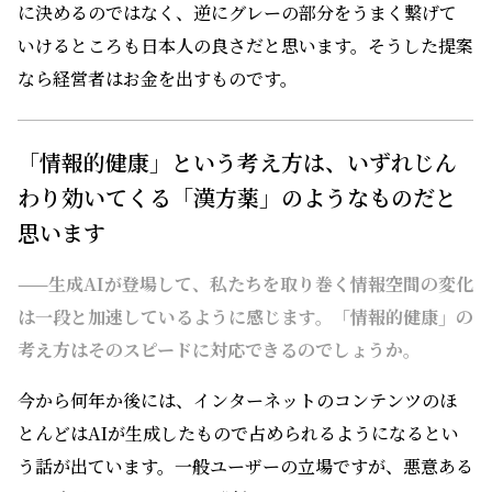
に決めるのではなく、逆にグレーの部分をうまく
繋
げて
いけるところも日本人の良さだと思います。そうした提案
なら経営者はお金を出すものです。
「情報的健康」という考え方は、いずれじん
わり効いてくる「漢方薬」のようなものだと
思います
——生成AIが登場して、私たちを取り巻く情報空間の変化
は一段と加速しているように感じます。「情報的健康」の
考え方はそのスピードに対応できるのでしょうか。
今から何年か後には、インターネットのコンテンツのほ
とんどはAIが生成したもので占められるようになるとい
う話が出ています。一般ユーザーの立場ですが、悪意ある