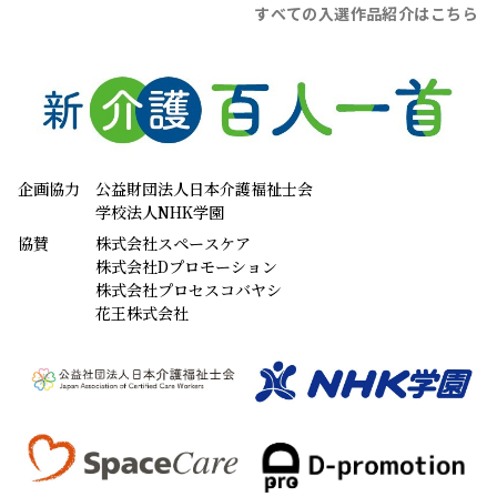
すべての入選作品紹介はこちら
企画協力
公益財団法人日本介護福祉士会
学校法人NHK学園
協賛
株式会社スペースケア
株式会社Dプロモーション
株式会社プロセスコバヤシ
花王株式会社