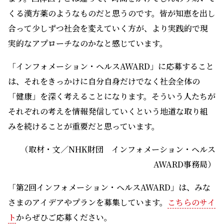
くる漢方薬のようなものだと思うのです。皆が知恵を出し
合って少しずつ社会を変えていく方が、より実践的で現
実的なアプローチなのかなと感じています。
「インフォメーション・ヘルスAWARD」に応募すること
は、それをきっかけに自分自身だけでなく社会全体の
「健康」を深く考えることになります。そういう人たちが
それぞれの考えを情報発信していくという地道な取り組
みを続けることが重要だと思っています。
（取材・文／NHK財団 インフォメーション・ヘルス
AWARD事務局）
「第2回インフォメーション・ヘルスAWARD」は、みな
さまのアイデアやプランを募集しています。
こちらのサイ
ト
からぜひご応募ください。