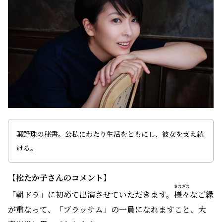
葉野珠の秘書。公私にわたり生活をともにし、彼女を支え続
ける。
【松たか子さんのコメント】
さまざま
「朝ドラ」に初めて出演させていただきます。
様々
なご縁
が重なって、「ブラッサム」の一員になれますこと、大