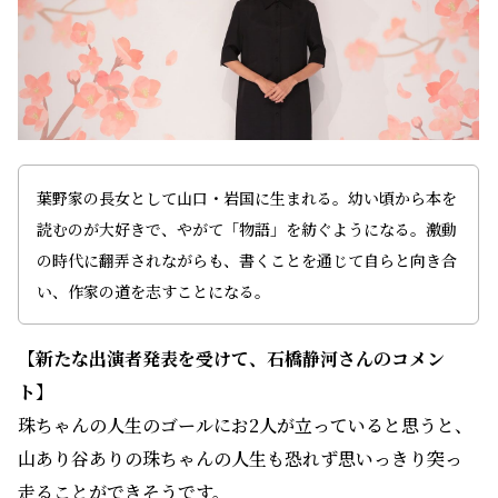
葉野家の長女として山口・岩国に生まれる。幼い頃から本を
読むのが大好きで、やがて「物語」を紡ぐようになる。激動
の時代に翻弄されながらも、書くことを通じて自らと向き合
い、作家の道を志すことになる。
【新たな出演者発表を受けて、石橋静河さんのコメン
ト】
珠ちゃんの人生のゴールにお2人が立っていると思うと、
山あり谷ありの珠ちゃんの人生も恐れず思いっきり突っ
走ることができそうです。