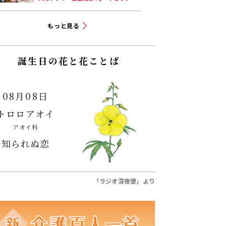
もっと見る
誕生日の花と花ことば
08月08日
トロロアオイ
アオイ科
知られぬ恋
「ラジオ深夜便」より