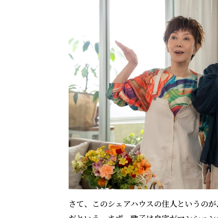
さて、このシェアハウスの住人というのが