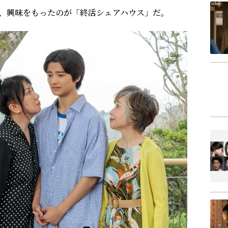
、興味をもったのが「終活シェアハウス」だ。