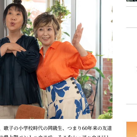
、歌子の小学校時代の同級生、つまり60年来の友達