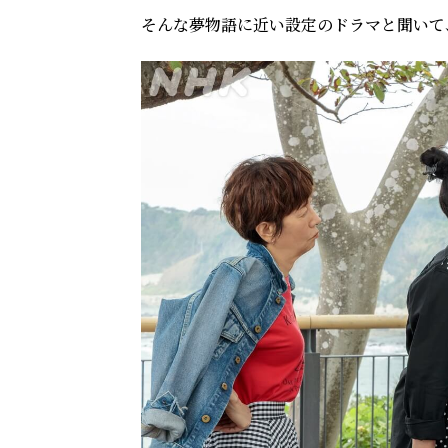
そんな夢物語に近い設定のドラマと聞いて