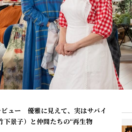
レビュー 優雅に見えて、実はサバイ
竹下景子）と仲間たちの“再生物