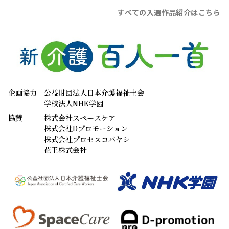
すべての入選作品紹介はこちら
企画協力
公益財団法人日本介護福祉士会
学校法人NHK学園
協賛
株式会社スペースケア
株式会社Dプロモーション
株式会社プロセスコバヤシ
花王株式会社