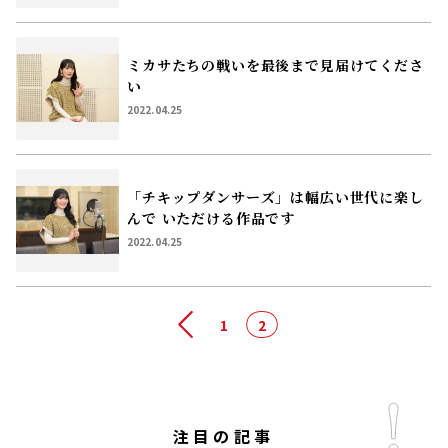
ミカサたちの戦いを最後まで見届けてくださ
い
2022.04.25
「チキップダンサーズ」は幅広い世代に楽し
んで
いただける作品です
2022.04.25
前へ
1
2
注目の記事