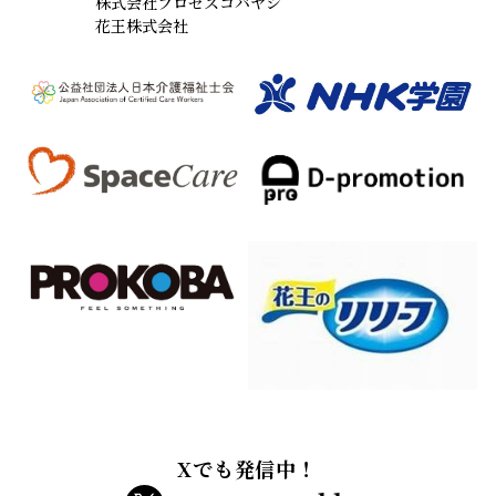
株式会社プロセスコバヤシ
花王株式会社
Xでも発信中！