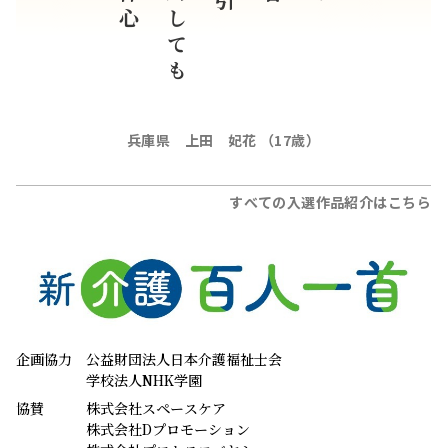
兵庫県 上田 妃花 （17歳）
すべての入選作品紹介はこちら
企画協力
公益財団法人日本介護福祉士会
学校法人NHK学園
協賛
株式会社スペースケア
株式会社Dプロモーション