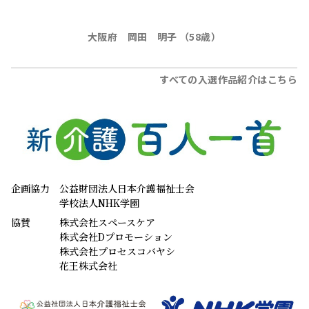
大阪府 岡田 明子 （58歳）
すべての入選作品紹介はこちら
企画協力
公益財団法人日本介護福祉士会
学校法人NHK学園
協賛
株式会社スペースケア
株式会社Dプロモーション
株式会社プロセスコバヤシ
花王株式会社