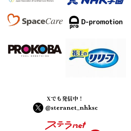
Xでも発信中！