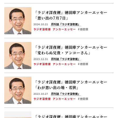
「ラジオ深夜便」徳田章アンカーエッセー
「思い出の7月7日」
2024.10.21
月刊誌『ラジオ深夜便』
ラジオ深夜便
アンカーエッセー
#徳田章
「ラジオ深夜便」徳田章アンカーエッセー
「変わらぬ兄貴・アンコーさん」
2023.12.31
月刊誌『ラジオ深夜便』
ラジオ深夜便
アンカーエッセー
#徳田章
「ラジオ深夜便」徳田章アンカーエッセー
「わが思い出の地・若狭」
2023.10.27
月刊誌『ラジオ深夜便』
ラジオ深夜便
アンカーエッセー
#徳田章
「ラジオ深夜便」徳田章アンカーエッセー