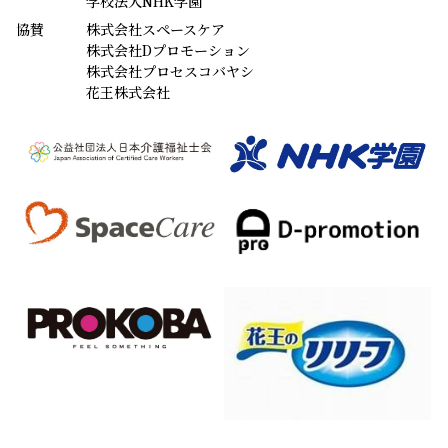
学校法人NHK学園
協賛
株式会社スペースケア
株式会社Dプロモーション
株式会社プロセスコバヤシ
花王株式会社