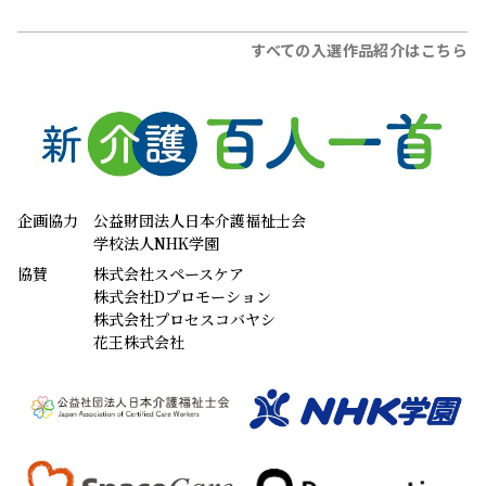
すべての入選作品紹介はこちら
企画協力
公益財団法人日本介護福祉士会
学校法人NHK学園
協賛
株式会社スペースケア
株式会社Dプロモーション
株式会社プロセスコバヤシ
花王株式会社