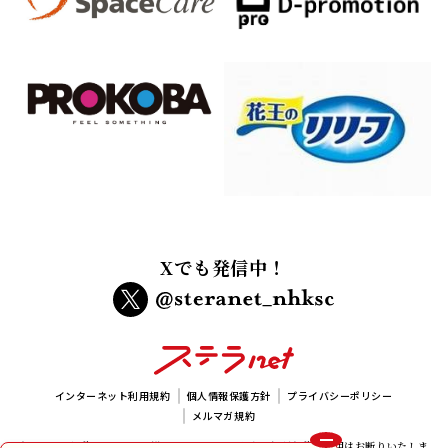
Xでも発信中！
インターネット利用規約
個人情報保護方針
プライバシーポリシー
メルマガ規約
本サイトに掲載されている画像、イラスト及び記事の無断転載、使用はお断りいたしま