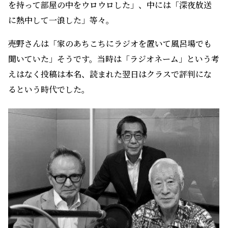
を持って部屋の中をウロウロした」、中には「深夜放送
に熱中して一浪した」等々。
売野さんは「家のあちこちにラジオを置いて風呂場でも
聞いていた」そうです。当時は「ラジオネーム」という考
えはなく投稿は本名、読まれた翌日はクラスで評判にな
るという時代でした。