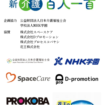
株式会社Dプロモーション
株式会社プロセスコバヤシ
花王株式会社