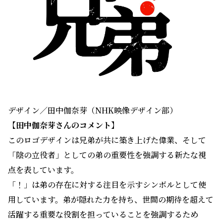
デザイン／田中伽奈芽（NHK映像デザイン部）
【田中伽奈芽さんのコメント】
このロゴデザインは兄弟が共に築き上げた偉業、そして
「陰の立役者」としての弟の重要性を強調する新たな視
点を表しています。
「！」は弟の存在に対する注目を示すシンボルとして使
用しています。弟が隠れた力を持ち、世間の期待を超えて
活躍する重要な役割を担っていることを強調するため