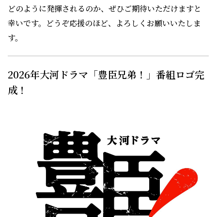
どのように発揮されるのか、ぜひご期待いただけますと
幸いです。どうぞ応援のほど、よろしくお願いいたしま
す。
2026年大河ドラマ「豊臣兄弟！」番組ロゴ完
成！