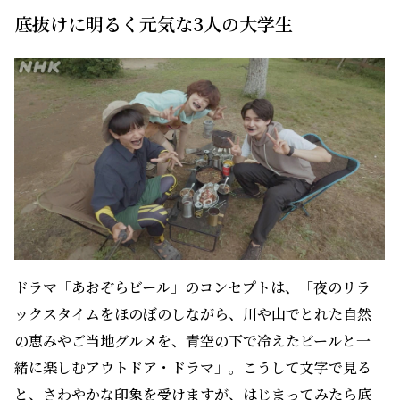
底抜けに明るく元気な3人の大学生
ドラマ「あおぞらビール」のコンセプトは、「夜のリラ
ックスタイムをほのぼのしながら、川や山でとれた自然
の恵みやご当地グルメを、青空の下で冷えたビールと一
緒に楽しむアウトドア・ドラマ」。こうして文字で見る
と、さわやかな印象を受けますが、はじまってみたら底