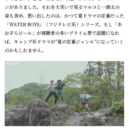
ンがありました。それを大笑いで見るマルコと一朗太の
姿も含め、思い出したのは、かつて夏ドラマの定番だった
「WATER BOYS」（フジテレビ系）シリーズ。もし「あ
おぞらビール」が視聴者の多いプライム帯で話題になれ
ば、キャンプ系ドラマが“夏の定番ジャンル”になっていく
のかもしれません。