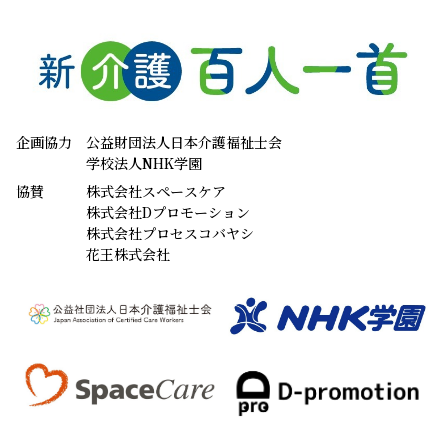
企画協力
公益財団法人日本介護福祉士会
学校法人NHK学園
協賛
株式会社スペースケア
株式会社Dプロモーション
株式会社プロセスコバヤシ
花王株式会社