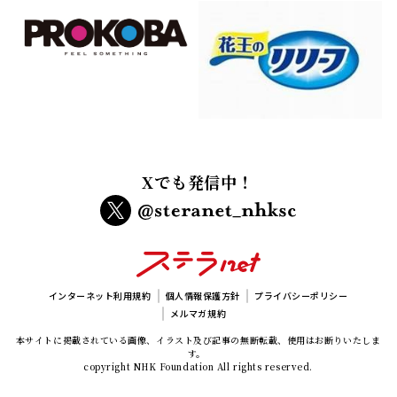
Xでも発信中！
インターネット利用規約
個人情報保護方針
プライバシーポリシー
メルマガ規約
本サイトに掲載されている画像、イラスト及び記事の無断転載、使用はお断りいたしま
す。
copyright NHK Foundation All rights reserved.