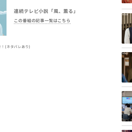
連続テレビ小説「風、薫る」
この番組の記事一覧はこちら
き！(ネタバレあり)