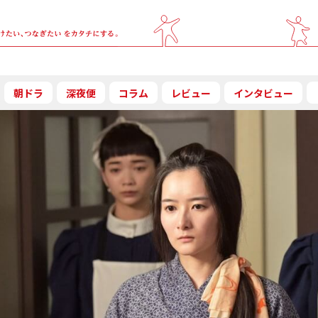
朝ドラ
深夜便
コラム
レビュー
インタビュー