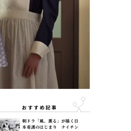
おすすめ記事
朝ドラ「風、薫る」が描く日
本看護のはじまり ナイチン