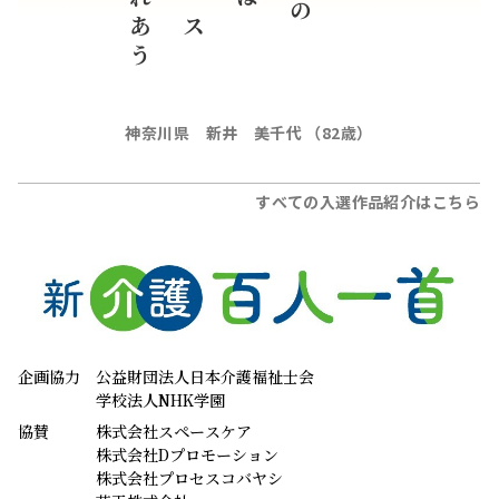
の
神奈川県 新井 美千代 （82歳）
すべての入選作品紹介はこちら
企画協力
公益財団法人日本介護福祉士会
学校法人NHK学園
協賛
株式会社スペースケア
株式会社Dプロモーション
株式会社プロセスコバヤシ