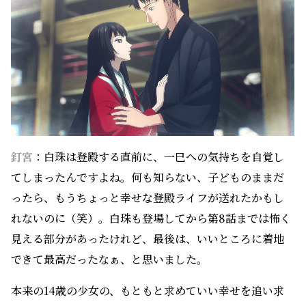
釘宮
：白珠は登殿する直前に、一巳への気持ちを自覚し
てしまったんですよね。何も知らない、子どものままだ
ったら、もうちょっと幸せな登殿ライフが送れたかもし
れないのに（笑）。白珠も登場してから第8話までは怖く
見える部分があったけれど、最後は、いいところに着地
できて最高だったなぁ、と思いました。
本来の14歳の少女の、もともと求めていい幸せを追い求