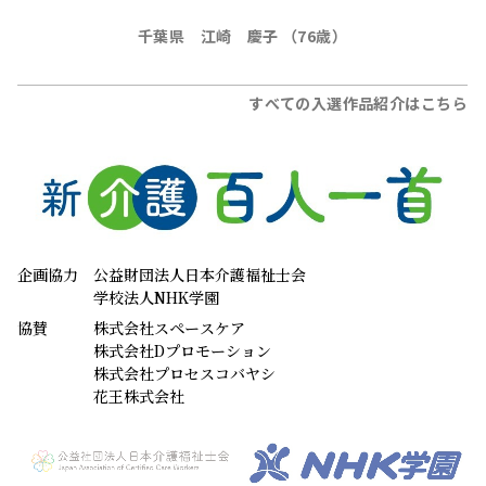
企画協力
公益財団法人日本介護福祉士会
学校法人NHK学園
協賛
株式会社スペースケア
株式会社Dプロモーション
株式会社プロセスコバヤシ
花王株式会社