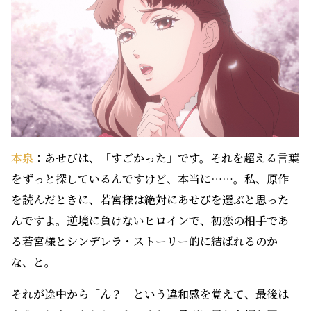
本泉
：あせびは、「すごかった」です。それを超える言葉
をずっと探しているんですけど、本当に……。私、原作
を読んだときに、若宮様は絶対にあせびを選ぶと思った
んですよ。逆境に負けないヒロインで、初恋の相手であ
る若宮様とシンデレラ・ストーリー的に結ばれるのか
な、と。
それが途中から「ん？」という違和感を覚えて、最後は