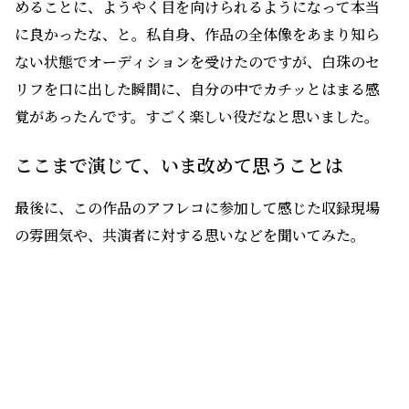
めることに、ようやく目を向けられるようになって本当
に良かったな、と。私自身、作品の全体像をあまり知ら
ない状態でオーディションを受けたのですが、白珠のセ
リフを口に出した瞬間に、自分の中でカチッとはまる感
覚があったんです。すごく楽しい役だなと思いました。
ここまで演じて、いま改めて思うことは
最後に、この作品のアフレコに参加して感じた収録現場
の雰囲気や、共演者に対する思いなどを聞いてみた。