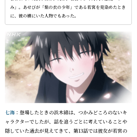
み」。あせびが「紫の衣の少年」である若宮を見染めたとき
に、彼の横にいた人物でもあった。
七海
：登場したときの浜木綿は、つかみどころのないキ
ャラクターでしたが、話を追うごとに考えていることや
隠していた過去が見えてきて、第13話では彼女が若宮の