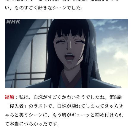
い、ものすごく好きなシーンでした。
福原
：私は、白珠がすごくかわいそうでしたね。第8話
「侵入者」のラストで、白珠が壊れてしまってきゃらき
ゃらと笑うシーンに、もう胸がギューッと締め付けられ
て本当につらかったです。