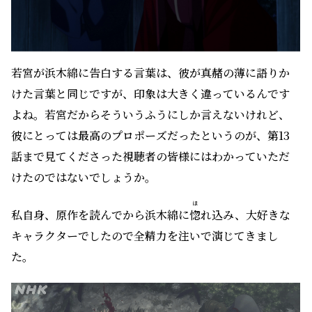
若宮が浜木綿に告白する言葉は、彼が真赭の薄に語りか
けた言葉と同じですが、印象は大きく違っているんです
よね。若宮だからそういうふうにしか言えないけれど、
彼にとっては最高のプロポーズだったというのが、第13
話まで見てくださった視聴者の皆様にはわかっていただ
けたのではないでしょうか。
ほ
私自身、原作を読んでから浜木綿に
惚
れ込み、大好きな
キャラクターでしたので全精力を注いで演じてきまし
た。