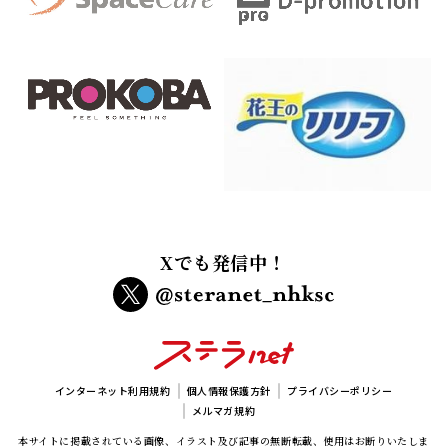
本サイトに掲載されている画像、イラスト及び記事の無断転載、使用はお断りいたしま
す。
copyright NHK Foundation All rights reserved.