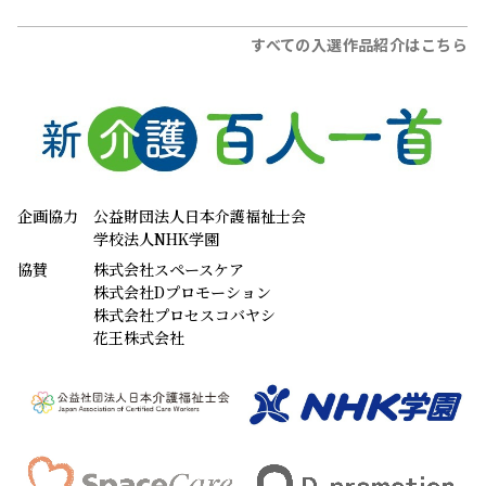
Xでも発信中！
インターネット利用規約
個人情報保護方針
プライバシーポリシー
メルマガ規約