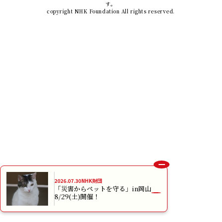
2026.07.30
NHK財団
「災害からペットを守る」in岡山
8/29(土)開催！