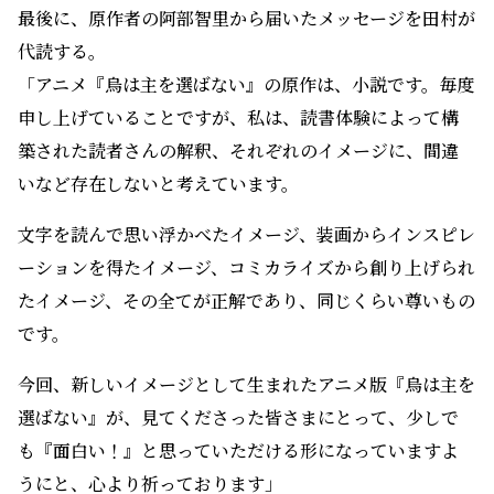
です。
今回、新しいイメージとして生まれたアニメ版『烏は主を
選ばない』が、見てくださった皆さまにとって、少しで
も『面白い！』と思っていただける形になっていますよ
うにと、心より祈っております」
そして出演者全員が作品を「激推し」する言葉をそれぞ
れ口にして、充実したトークショーは終演の時間を迎え
た。