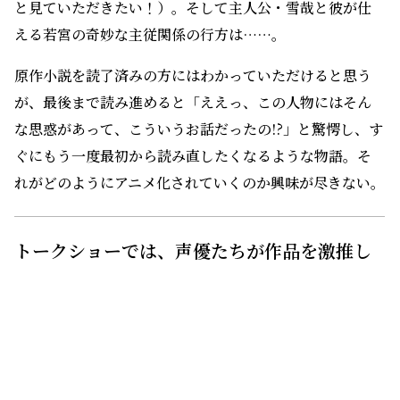
と見ていただきたい！）。そして主人公・雪哉と彼が仕
える若宮の奇妙な主従関係の行方は……。
原作小説を読了済みの方にはわかっていただけると思う
が、最後まで読み進めると「ええっ、この人物にはそん
な思惑があって、こういうお話だったの!?」と驚愕し、す
ぐにもう一度最初から読み直したくなるような物語。そ
れがどのようにアニメ化されていくのか興味が尽きない。
トークショーでは、声優たちが作品を激推し