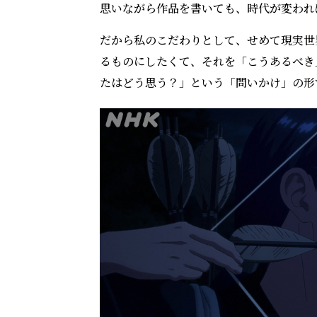
思いながら作品を書いても、時代が変われ
だから私のこだわりとして、せめて現実世
るものにしたくて、それを「こうあるべき
たはどう思う？」という「問いかけ」の形