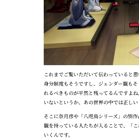
これまでご覧いただいて伝わっていると思
身分制度もそうですし、ジェンダー観もそ
れるべきものが平然と残ってるんですよね
いないというか、あの世界の中では正しい
そこに奈月彦や「八咫烏シリーズ」の別作
観を持っている人たちが入ることで、「こ
いくんです。