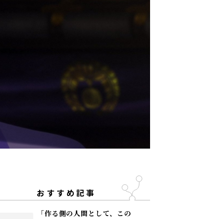
おすすめ記事
「作る側の人間として、この