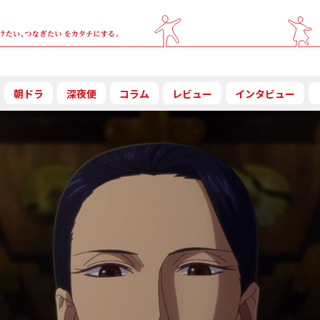
朝ドラ
深夜便
コラム
レビュー
インタビュー