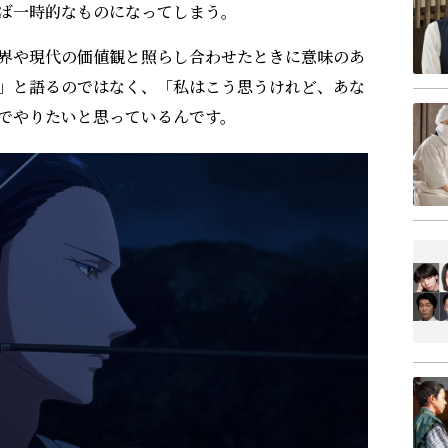
ば一時的なものになってしまう。
界や現代の価値観と照らし合わせたときに意味のあ
」と語るのではなく、「私はこう思うけれど、あな
でやりたいと思っているんです。