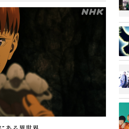
にある異世界