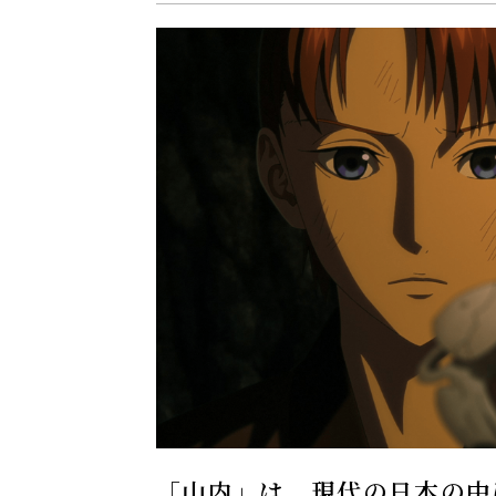
「山内」は、現代の日本の中