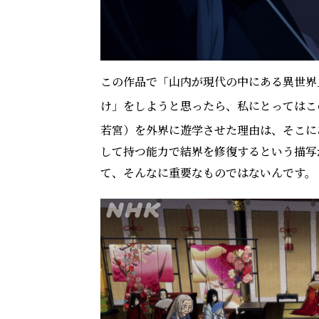
この作品で「山内が現代の中にある異世界
け」をしようと思ったら、私にとってはこ
若宮）を外界に遊学させた理由は、そこに
して持つ能力で結界を修復するという描写
て、そんなに重要なものではないんです。