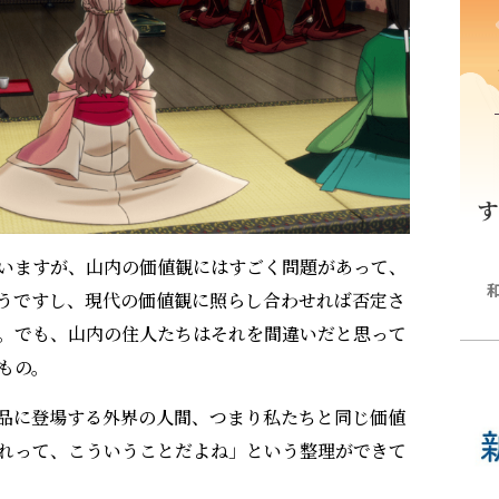
いますが、山内の価値観にはすごく問題があって、
うですし、現代の価値観に照らし合わせれば否定さ
。でも、山内の住人たちはそれを間違いだと思って
もの。
品に登場する外界の人間、つまり私たちと同じ価値
れって、こういうことだよね」という整理ができて