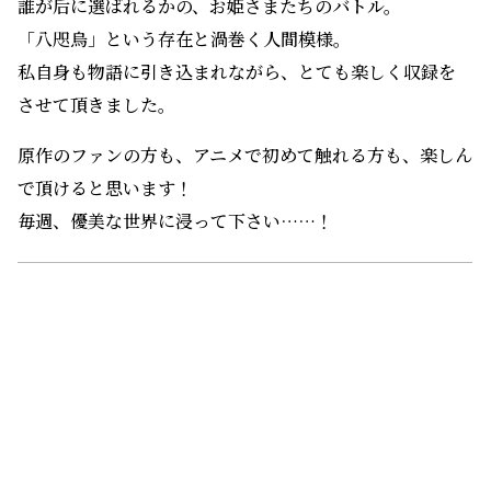
誰が后に選ばれるかの、お姫さまたちのバトル。
「八咫烏」という存在と渦巻く人間模様。
私自身も物語に引き込まれながら、とても楽しく収録を
させて頂きました。
原作のファンの方も、アニメで初めて触れる方も、楽しん
で頂けると思います！
毎週、優美な世界に浸って下さい……！