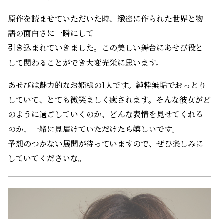
原作を読ませていただいた時、緻密に作られた世界と物
語の面白さに一瞬にして
引き込まれていきました。この美しい舞台にあせび役と
して関わることができ大変光栄に思います。
あせびは魅力的なお姫様の1人です。純粋無垢でおっとり
していて、とても微笑ましく癒されます。そんな彼女がど
のように過ごしていくのか、どんな表情を見せてくれる
のか、一緒に見届けていただけたら嬉しいです。
予想のつかない展開が待っていますので、ぜひ楽しみに
していてくださいな。