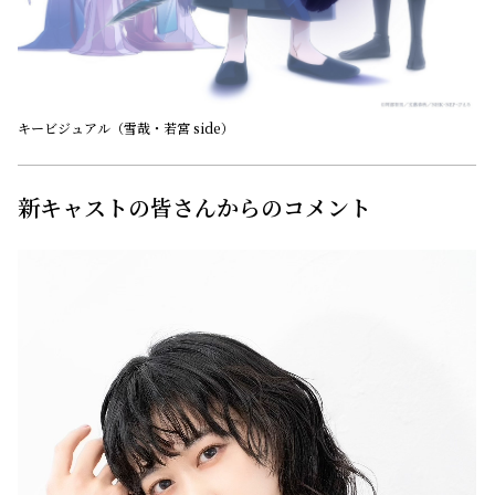
キービジュアル（雪哉・若宮 side）
新キャストの皆さんからのコメント