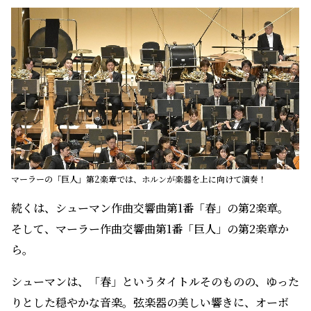
マーラーの「巨人」第2楽章では、ホルンが楽器を上に向けて演奏！
続くは、シューマン作曲交響曲第1番「春」の第2楽章。
そして、マーラー作曲交響曲第1番「巨人」の第2楽章か
ら。
シューマンは、「春」というタイトルそのものの、ゆった
りとした穏やかな音楽。弦楽器の美しい響きに、オーボ