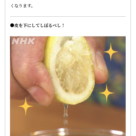
くなります。
●皮を下にしてしぼるべし！