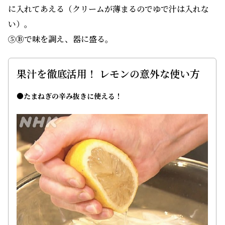
に入れてあえる（クリームが薄まるのでゆで汁は入れな
い）。
⑤Ⓑで味を調え、器に盛る。
果汁を徹底活用！ レモンの意外な使い方
●たまねぎの辛み抜きに使える！