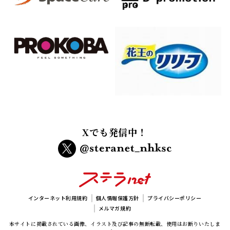
Xでも発信中！
インターネット利用規約
個人情報保護方針
プライバシーポリシー
メルマガ規約
本サイトに掲載されている画像、イラスト及び記事の無断転載、使用はお断りいたしま