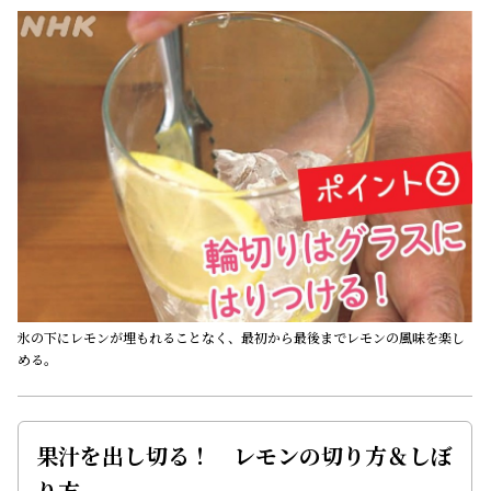
氷の下にレモンが埋もれることなく、最初から最後までレモンの風味を楽し
める。
果汁を出し切る！ レモンの切り方＆しぼ
り方