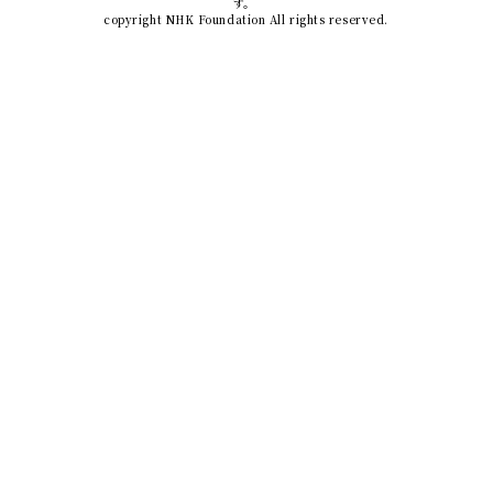
す。
copyright NHK Foundation All rights reserved.