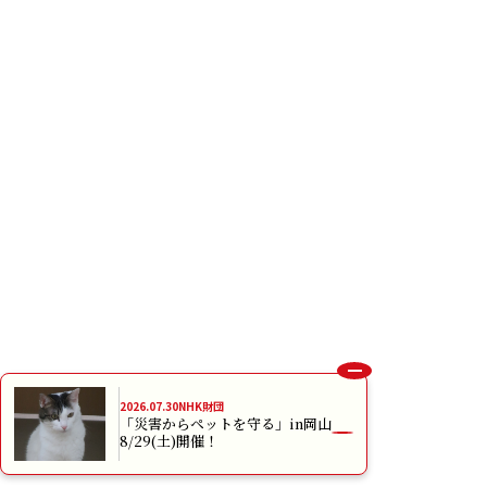
2026.07.30
NHK財団
「災害からペットを守る」in岡山
8/29(土)開催！