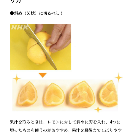
●斜め（Ｘ状）に切るべし！
果汁を取るときは、レモンに対して斜めに刃を入れ、4つに
切ったものを使うのがおすすめ。果汁を最後までしぼりやす