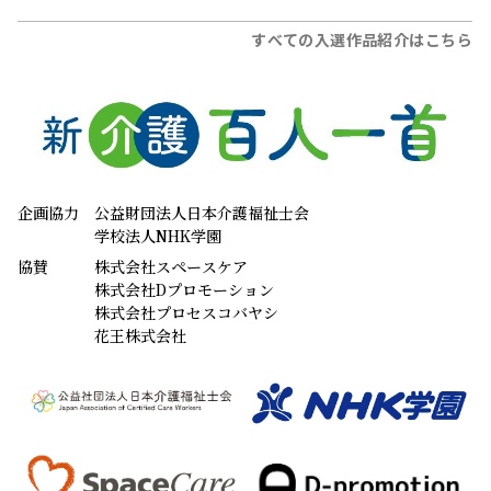
すべての入選作品紹介はこちら
企画協力
公益財団法人日本介護福祉士会
学校法人NHK学園
協賛
株式会社スペースケア
株式会社Dプロモーション
株式会社プロセスコバヤシ
花王株式会社