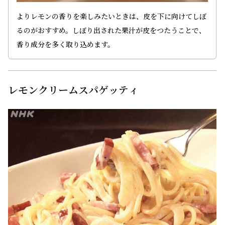
よりレモンの香りを楽しみたいときは、皮を下に向けてしぼ
るのがおすすめ。しぼり出された果汁が皮をつたうことで、
香り成分を多く取り込めます。
レモンクリームスパゲッティ