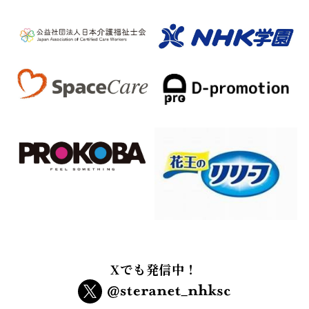
Xでも発信中！