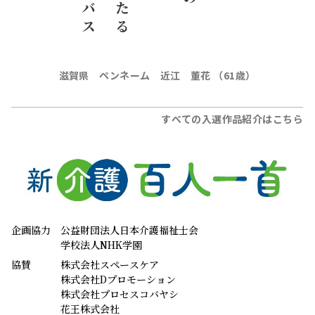
滋賀県 ペンネーム 近江 董花 （61歳）
すべての入選作品紹介はこちら
企画協力
公益財団法人日本介護福祉士会
学校法人NHK学園
協賛
株式会社スペースケア
株式会社Dプロモーション
株式会社プロセスコバヤシ
花王株式会社