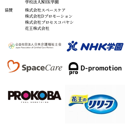
学校法人NHK学園
協賛
株式会社スペースケア
株式会社Dプロモーション
株式会社プロセスコバヤシ
花王株式会社