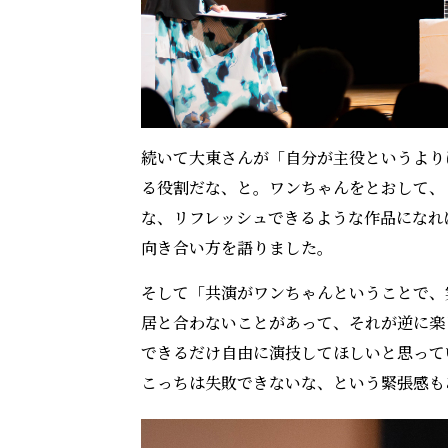
続いて大東さんが「自分が主役というより
る役割だな、と。ワンちゃんをとおして、
な、リフレッシュできるような作品になれ
向き合い方を語りました。
そして「共演がワンちゃんということで、
居と合わないことがあって、それが逆に楽
できるだけ自由に演技してほしいと思って
こっちは失敗できないな、という緊張感も