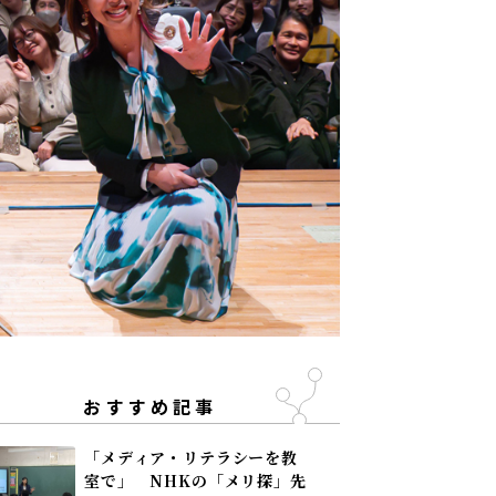
おすすめ記事
「メディア・リテラシーを教
室で」 NHKの「メリ探」先