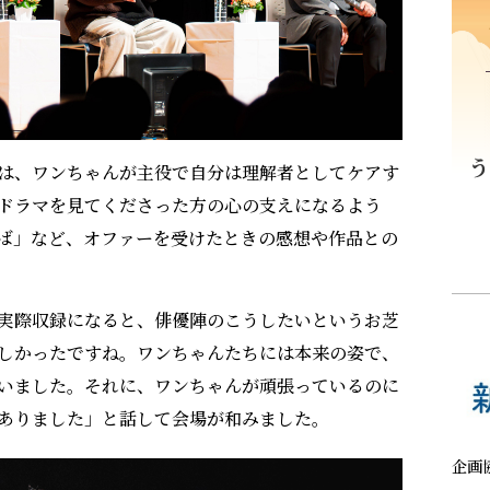
揺れてふれあ
は、ワンちゃんが主役で自分は理解者としてケアす
ドラマを見てくださった方の心の支えになるよう
ば」など、オファーを受けたときの感想や作品との
実際収録になると、俳優陣のこうしたいというお芝
しかったですね。ワンちゃんたちには本来の姿で、
いました。それに、ワンちゃんが頑張っているのに
ありました」と話して会場が和みました。
企画