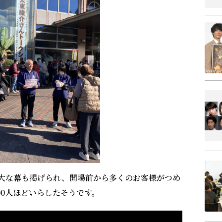
巨大な幕も掲げられ、開場前から多くのお客様がつめ
00人ほどいらしたそうです。