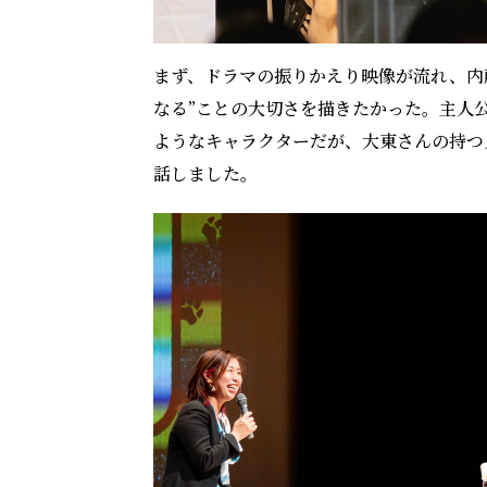
まず、ドラマの振りかえり映像が流れ、内
なる”ことの大切さを描きたかった。主人
ようなキャラクターだが、大東さんの持つ
話しました。