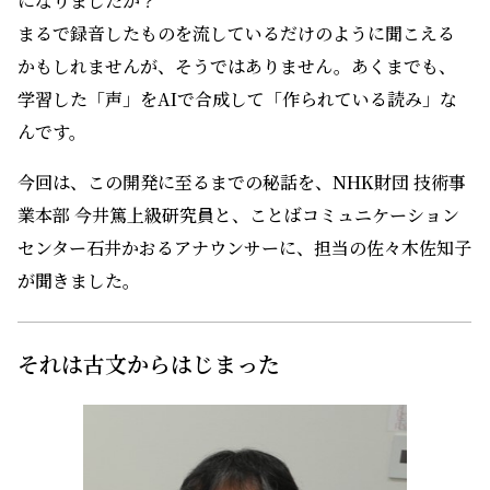
になりましたか？
まるで録音したものを流しているだけのように聞こえる
かもしれませんが、そうではありません。あくまでも、
学習した「声」をAIで合成して「作られている読み」な
んです。
今回は、この開発に至るまでの秘話を、NHK財団 技術事
業本部 今井篤上級研究員と、ことばコミュニケーション
センター石井かおるアナウンサーに、担当の佐々木佐知子
が聞きました。
それは古文からはじまった