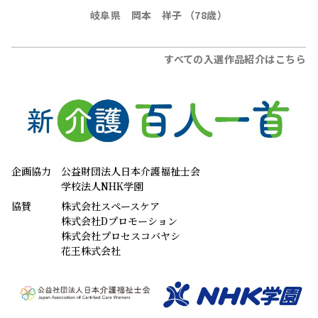
岐阜県 岡本 祥子 （78歳）
すべての入選作品紹介はこちら
企画協力
公益財団法人日本介護福祉士会
学校法人NHK学園
協賛
株式会社スペースケア
株式会社Dプロモーション
株式会社プロセスコバヤシ
花王株式会社