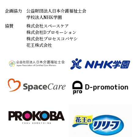
企画協力
公益財団法人日本介護福祉士会
学校法人NHK学園
協賛
株式会社スペースケア
株式会社Dプロモーション
株式会社プロセスコバヤシ
花王株式会社