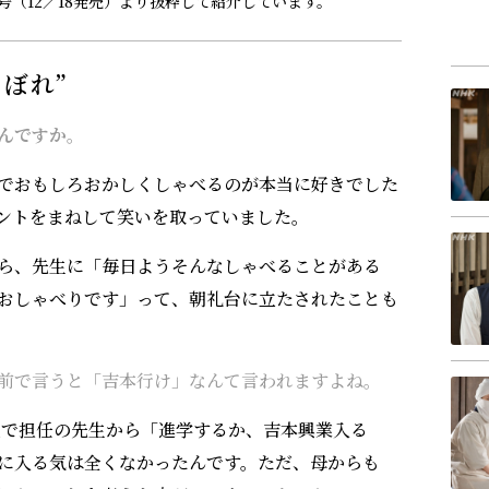
号（12／18発売）より抜粋して紹介しています。
ぼれ”
んですか。
でおもしろおかしくしゃべるのが本当に好きでした
ントをまねして笑いを取っていました。
ら、先生に「毎日ようそんなしゃべることがある
おしゃべりです」って、朝礼台に立たされたことも
前で言うと「吉本行け」なんて言われますよね。
で担任の先生から「進学するか、吉本興業入る
に入る気は全くなかったんです。ただ、母からも