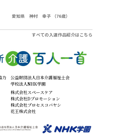
愛知県 神村 幸子 （76歳）
すべての入選作品紹介はこちら
協力
公益財団法人日本介護福祉士会
学校法人NHK学園
株式会社スペースケア
株式会社Dプロモーション
株式会社プロセスコバヤシ
花王株式会社