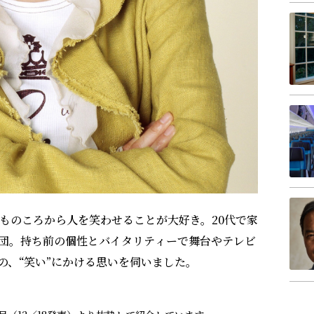
どものころから人を笑わせることが大好き。20代で家
団。持ち前の個性とバイタリティーで舞台やテレビ
の、“笑い”にかける思いを伺いました。