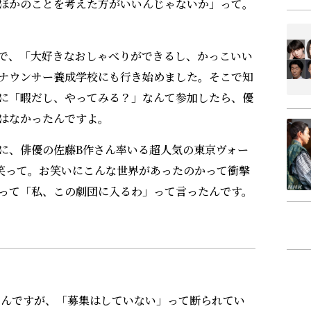
ほかのことを考えた方がいいんじゃないか」って。
で、「大好きなおしゃべりができるし、かっこいい
ナウンサー養成学校にも行き始めました。そこで知
に「暇だし、やってみる？」なんて参加したら、優
はなかったんですよ。
に、俳優の佐藤B作さん率いる超人気の東京ヴォー
笑って。お笑いにこんな世界があったのかって衝撃
って「私、この劇団に入るわ」って言ったんです。
。
んですが、「募集はしていない」って断られてい