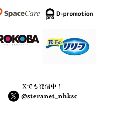
Xでも発信中！