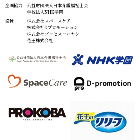
企画協力
公益財団法人日本介護福祉士会
学校法人NHK学園
協賛
株式会社スペースケア
株式会社Dプロモーション
株式会社プロセスコバヤシ
花王株式会社