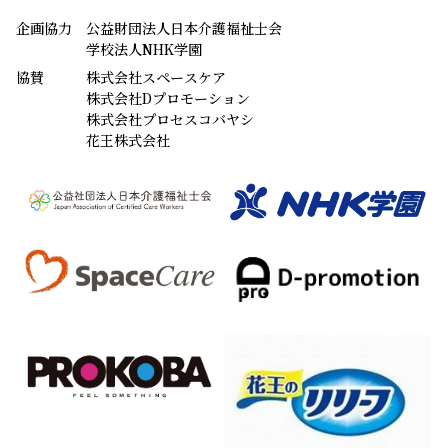
企画協力
公益財団法人日本介護福祉士会
学校法人NHK学園
協賛
株式会社スペースケア
株式会社Dプロモーション
株式会社プロセスコバヤシ
花王株式会社