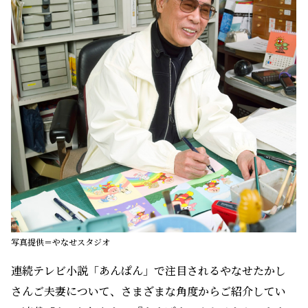
写真提供＝やなせスタジオ
連続テレビ小説「あんぱん」で注目されるやなせたかし
さんご夫妻について、さまざまな角度からご紹介してい