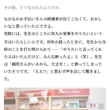
――その後、どうなされたんですか。
なかなかお手伝いさんの候補者が出てこなくて、おかし
いなと思っていたんですよ。
実際には、先生のところに何人か家事をやりたいという
た
方はいたらしいんです。何年か
経
ったときに、先生から当
時のことを打ち明けられて……「やりたいと言ってくれ
た人はいたんだけど、みんな断ったよ」と（笑）。先生
は「越尾さんがいるから。大丈夫！」と断ってしまって
いたそうです。「ええ!?」と思わず声を出して驚きまし
た。