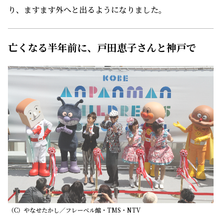
り、ますます外へと出るようになりました。
亡くなる半年前に、戸田恵子さんと神戸で
（C）やなせたかし／フレーベル館・TMS・NTV