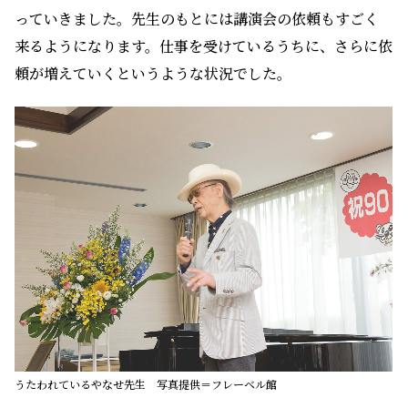
っていきました。先生のもとには講演会の依頼もすごく
来るようになります。仕事を受けているうちに、さらに依
頼が増えていくというような状況でした。
うたわれているやなせ先生 写真提供＝フレーベル館