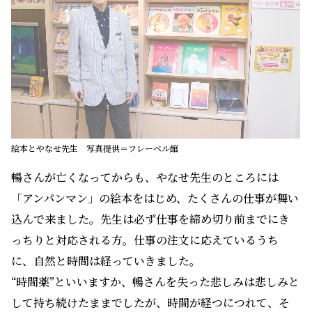
絵本とやなせ先生 写真提供＝フレーベル館
暢さんが亡くなってからも、やなせ先生のところには
「アンパンマン」の絵本をはじめ、たくさんの仕事が舞い
込んで来ました。先生は必ず仕事を締め切り前までにき
っちりと対応される方。仕事の注文に応えているうち
に、自然と時間は経っていきました。
“時間薬”といいますか、暢さんを失った悲しみは悲しみと
して持ち続けたままでしたが、時間が経つにつれて、そ