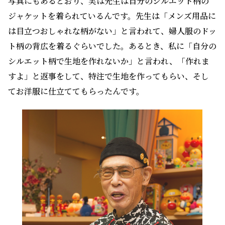
写真にもあるとおり、実は先生は自分のシルエット柄の
ジャケットを着られているんです。先生は「メンズ用品に
は目立つおしゃれな柄がない」と言われて、婦人服のドッ
ト柄の背広を着るぐらいでした。あるとき、私に「自分の
シルエット柄で生地を作れないか」と言われ、「作れま
すよ」と返事をして、特注で生地を作ってもらい、そし
てお洋服に仕立ててもらったんです。