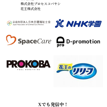
株式会社プロセスコバヤシ
花王株式会社
Xでも発信中！