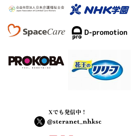
Xでも発信中！