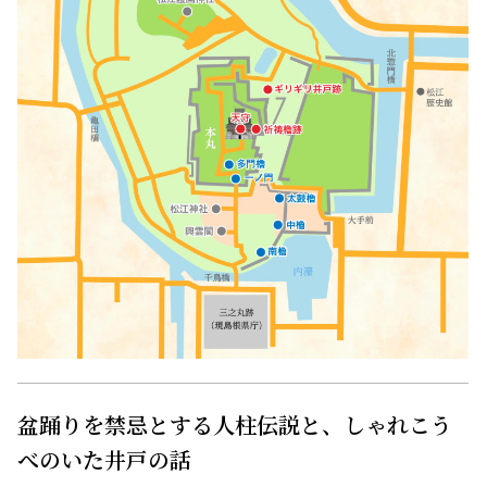
盆踊りを禁忌とする人柱伝説と、しゃれこう
べのいた井戸の話