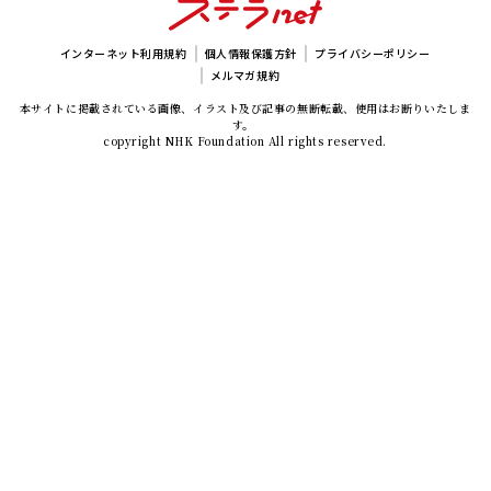
インターネット利用規約
個人情報保護方針
プライバシーポリシー
メルマガ規約
本サイトに掲載されている画像、イラスト及び記事の無断転載、使用はお断りいたしま
す。
copyright NHK Foundation All rights reserved.