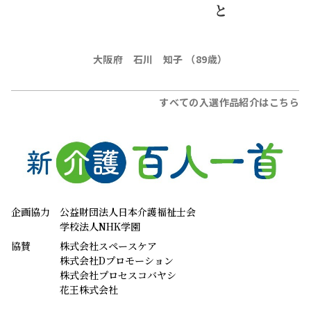
大阪府 石川 知子 （89歳）
すべての入選作品紹介はこちら
企画協力
公益財団法人日本介護福祉士会
学校法人NHK学園
協賛
株式会社スペースケア
株式会社Dプロモーション
株式会社プロセスコバヤシ
花王株式会社