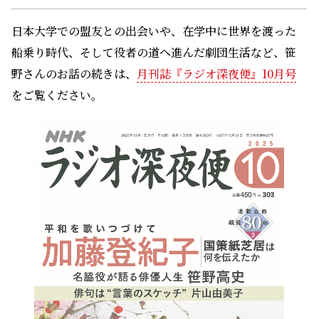
日本大学での盟友との出会いや、在学中に世界を渡った
船乗り時代、そして役者の道へ進んだ劇団生活など、笹
野さんのお話の続きは、
月刊誌『ラジオ深夜便』10月号
をご覧ください。