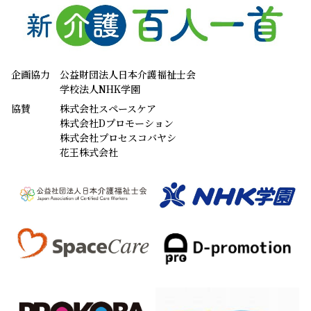
企画協力
公益財団法人日本介護福祉士会
学校法人NHK学園
協賛
株式会社スペースケア
株式会社Dプロモーション
株式会社プロセスコバヤシ
花王株式会社