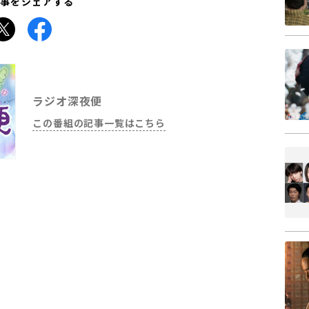
事をシェアする
Facebook
ラジオ深夜便
この番組の記事一覧はこちら