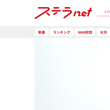
新着
ランキング
NHK財団
大河