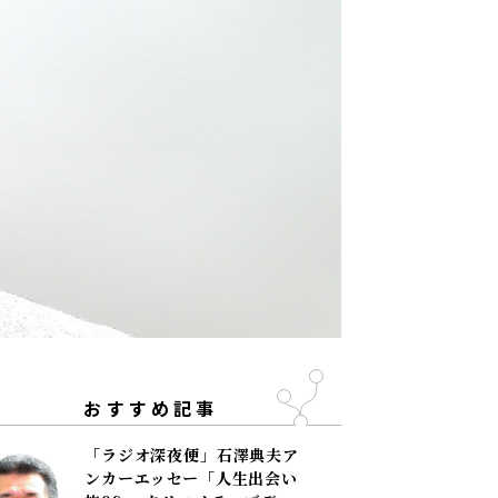
おすすめ記事
「ラジオ深夜便」石澤典夫ア
ンカーエッセー「人生出会い