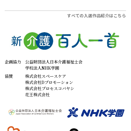
すべての入選作品紹介はこちら
企画協力
公益財団法人日本介護福祉士会
学校法人NHK学園
協賛
株式会社スペースケア
株式会社Dプロモーション
株式会社プロセスコバヤシ
花王株式会社