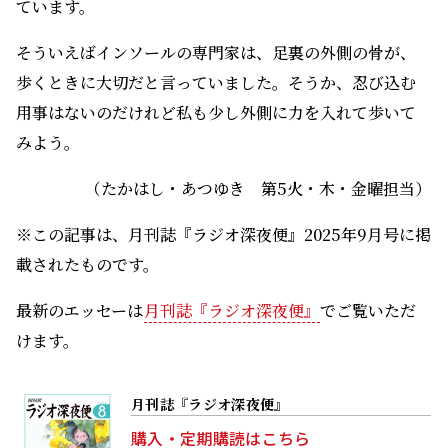
ています。
そういえばインソールの専門家は、足裏の外側の骨が、
歩くときに大切だと言っていました。そうか、忍び込む
用事はないのだけれど私も少し外側に力を入れて歩いて
みよう。
（たかはし・あつゆき 第5火・木・金曜担当）
※この記事は、月刊誌『ラジオ深夜便』2025年9月号に掲
載されたものです。
最新のエッセーは
月刊誌『ラジオ深夜便』
でご覧いただ
けます。
月刊誌『ラジオ深夜便』
購入・定期購読はこちら