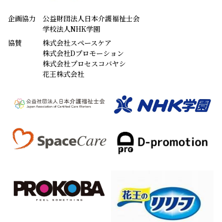
企画協力
公益財団法人日本介護福祉士会
学校法人NHK学園
協賛
株式会社スペースケア
株式会社Dプロモーション
株式会社プロセスコバヤシ
花王株式会社