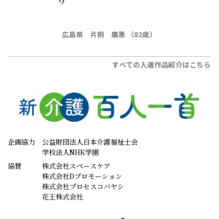
広島県 片桐 廣惠 （82歳）
すべての入選作品紹介はこちら
企画協力
公益財団法人日本介護福祉士会
学校法人NHK学園
協賛
株式会社スペースケア
株式会社Dプロモーション
株式会社プロセスコバヤシ
花王株式会社