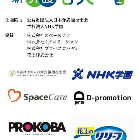
企画協力
公益財団法人日本介護福祉士会
学校法人NHK学園
協賛
株式会社スペースケア
株式会社Dプロモーション
株式会社プロセスコバヤシ
花王株式会社